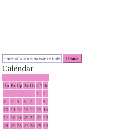
Search
for:
Calendar
Август 2026
Пн
Вт
Ср
Чт
Пт
Сб
Вс
1
2
3
4
5
6
7
8
9
10
11
12
13
14
15
16
17
18
19
20
21
22
23
24
25
26
27
28
29
30