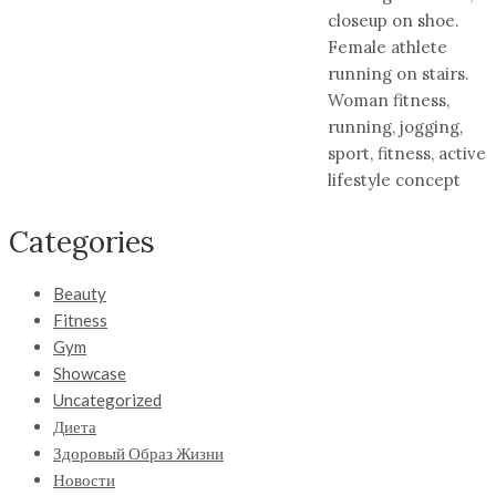
closeup on shoe.
Female athlete
running on stairs.
Woman fitness,
running, jogging,
sport, fitness, active
lifestyle concept
Categories
Beauty
Fitness
Gym
Showcase
Uncategorized
Диета
Здоровый Образ Жизни
Новости