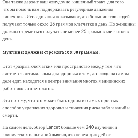
Она также держит ваш желудочно-кишечный тракт, для того
чтобы помочь вам поддерживать регулярные движения
кишечника. Исследования показывают, что большинство людей
получают только около 16 граммов клетчатки в день. Но женщины
должны стремиться получать не менее 25 граммов клетчатки в
день.
Мужчины должны стремиться к 38 граммам.
Этот «разрыв клетчатки», или пространство между тем, что
считается оптимальным для здоровья и тем, что люди на самом
деле едят, находится в центре внимания многих медицинских
работников и диетологов.
Это потому, что это может быть одним из самых простых
способов укрепления здоровья и снижения риска заболеваний и
смерти.
На самом деле, обзор Lancet больше чем 240 изучений и
клинических испытаний выявил, что переход людей от