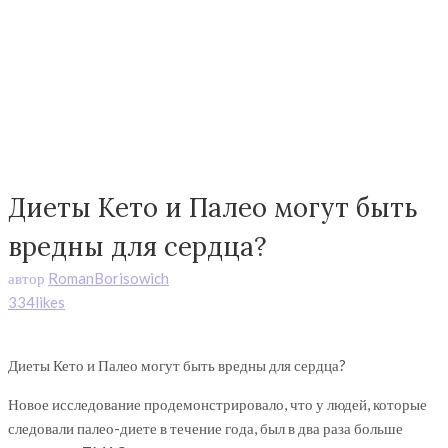
Диеты Кето и Палео могут быть
вредны для сердца?
автор
RomanBorisowich
334likes
Диеты Кето и Палео могут быть вредны для сердца?
Новое исследование продемонстрировало, что у людей, которые
следовали палео-диете в течение года, был в два раза больше