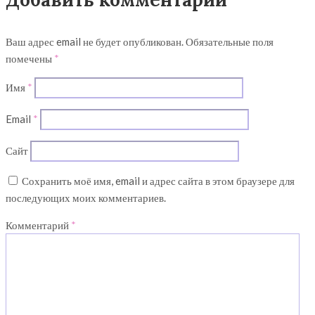
Ваш адрес email не будет опубликован.
Обязательные поля
помечены
*
Имя
*
Email
*
Сайт
Сохранить моё имя, email и адрес сайта в этом браузере для
последующих моих комментариев.
Комментарий
*