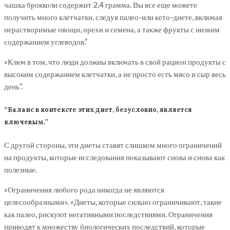
чашка брокколи содержит 2,4 грамма. Вы все еще можете
получить много клетчатки, следуя палео-или кето-диете, включая
нерастворимые овощи, орехи и семена, а также фрукты с низким
содержанием углеводов.”
«Ключ в том, что люди должны включать в свой рацион продукты с
высоким содержанием клетчатки, а не просто есть мясо и сыр весь
день”.
“Баланс в контексте этих диет, безусловно, является
ключевым.”
С другой стороны, эти диеты ставят слишком много ограничений
на продукты, которые исследования показывают снова и снова как
полезные.
«Ограничения любого рода никогда не являются
целесообразными». «Диеты, которые сильно ограничивают, такие
как палео, рискуют негативными последствиями. Ограничения
приводят к множеству биологических последствий, которые