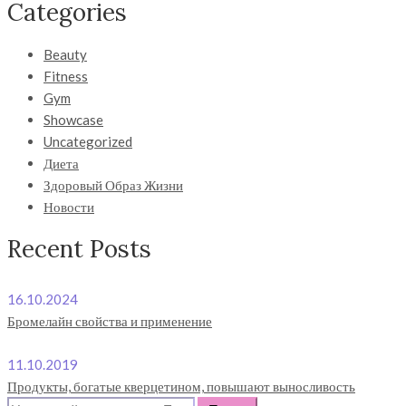
Categories
Beauty
Fitness
Gym
Showcase
Uncategorized
Диета
Здоровый Образ Жизни
Новости
Recent Posts
16.10.2024
Бромелайн свойства и применение
11.10.2019
Продукты, богатые кверцетином, повышают выносливость