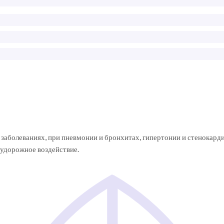
 заболеваниях, при пневмонии и бронхитах, гипертонии и стенокард
судорожное воздействие.