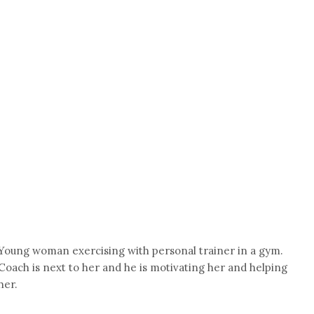
Young woman exercising with personal trainer in a gym.
Coach is next to her and he is motivating her and helping
her.