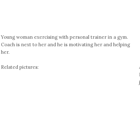
Young woman exercising with personal trainer in a gym.
Coach is next to her and he is motivating her and helping
her.
Related pictures: