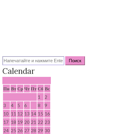
Search
for:
Calendar
Август 2026
Пн
Вт
Ср
Чт
Пт
Сб
Вс
1
2
3
4
5
6
7
8
9
10
11
12
13
14
15
16
17
18
19
20
21
22
23
24
25
26
27
28
29
30