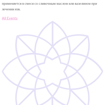
применяется в смеси со сливочным маслом или вазелином при
лечении язв.
All Events