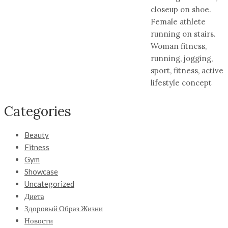
closeup on shoe.
Female athlete
running on stairs.
Woman fitness,
running, jogging,
sport, fitness, active
lifestyle concept
Categories
Beauty
Fitness
Gym
Showcase
Uncategorized
Диета
Здоровый Образ Жизни
Новости