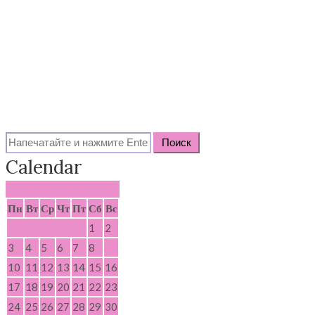
Search
for:
Calendar
Август 2026
Пн
Вт
Ср
Чт
Пт
Сб
Вс
1
2
3
4
5
6
7
8
9
10
11
12
13
14
15
16
17
18
19
20
21
22
23
24
25
26
27
28
29
30