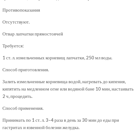
Противопоказания
Отсутствуют.
Отвар лапчатки прямостоячей
Требуется:
1 ст. л. измельченных корневищ лапчатки, 250 мл воды.
Способ приготовления.
Залить измельченные корневища водой, нагревать до кипения,
кипятить на медленном огне или водяной бане 10 мин, настаивать
2 ч, процедить.
Способ применения.
Принимать по 1 ст. л. 3–4 раза в день за 30 мин до еды при
гастритах и язвенной болезни желудка.